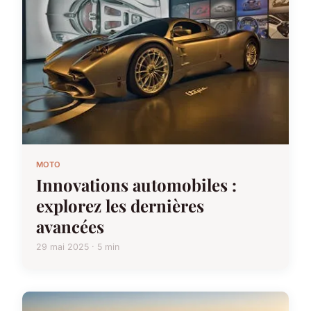
MOTO
Innovations automobiles :
explorez les dernières
avancées
29 mai 2025 · 5 min