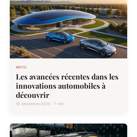
MOTO
Les avancées récentes dans les
innovations automobiles à
découvrir
18 décembre 2025 · 7 min