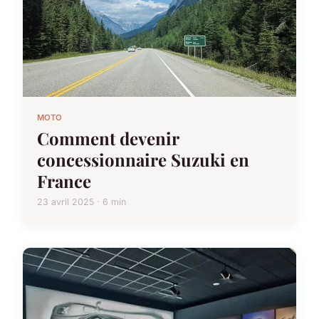
MOTO
Comment devenir
concessionnaire Suzuki en
France
23 avril 2025 · 6 min