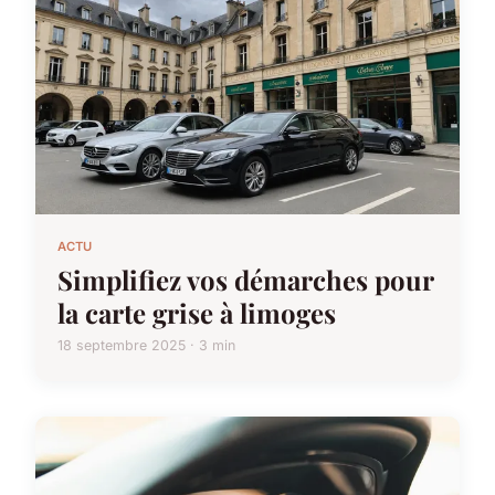
ACTU
Simplifiez vos démarches pour
la carte grise à limoges
18 septembre 2025 · 3 min