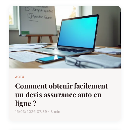
ACTU
Comment obtenir facilement
un devis assurance auto en
ligne ?
16/03/2026 07:39 · 8 min