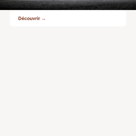
Découvrir →