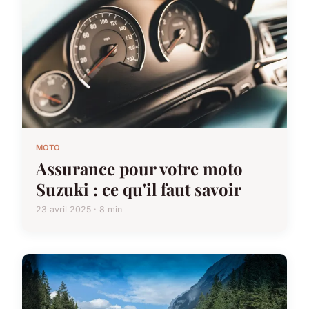
MOTO
Assurance pour votre moto
Suzuki : ce qu'il faut savoir
23 avril 2025 · 8 min