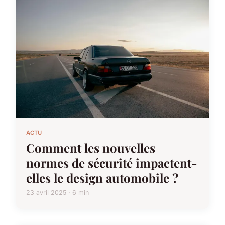
ACTU
Comment les nouvelles
normes de sécurité impactent-
elles le design automobile ?
23 avril 2025 · 6 min