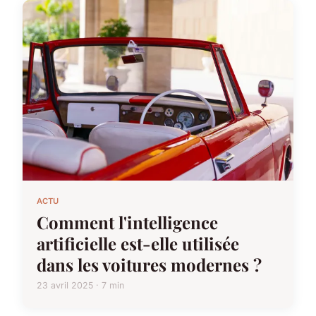
ACTU
Comment l'intelligence
artificielle est-elle utilisée
dans les voitures modernes ?
23 avril 2025 · 7 min