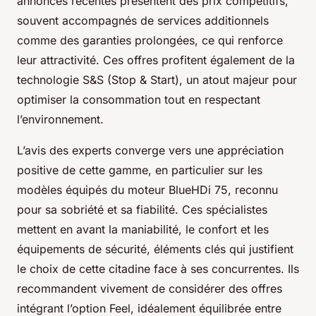
annonces récentes présentent des prix compétitifs,
souvent accompagnés de services additionnels
comme des garanties prolongées, ce qui renforce
leur attractivité. Ces offres profitent également de la
technologie S&S (Stop & Start), un atout majeur pour
optimiser la consommation tout en respectant
l’environnement.
L’avis des experts converge vers une appréciation
positive de cette gamme, en particulier sur les
modèles équipés du moteur BlueHDi 75, reconnu
pour sa sobriété et sa fiabilité. Ces spécialistes
mettent en avant la maniabilité, le confort et les
équipements de sécurité, éléments clés qui justifient
le choix de cette citadine face à ses concurrentes. Ils
recommandent vivement de considérer des offres
intégrant l’option Feel, idéalement équilibrée entre