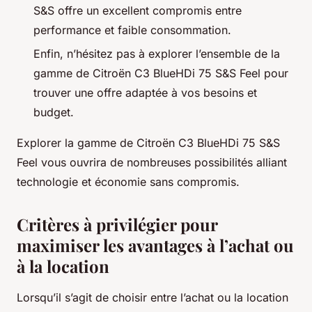
S&S offre un excellent compromis entre
performance et faible consommation.
Enfin, n’hésitez pas à explorer l’ensemble de la
gamme de Citroën C3 BlueHDi 75 S&S Feel pour
trouver une offre adaptée à vos besoins et
budget.
Explorer la gamme de Citroën C3 BlueHDi 75 S&S
Feel vous ouvrira de nombreuses possibilités alliant
technologie et économie sans compromis.
Critères à privilégier pour
maximiser les avantages à l’achat ou
à la location
Lorsqu’il s’agit de choisir entre l’achat ou la location