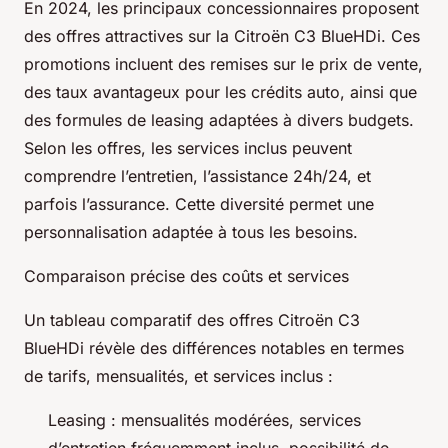
En 2024, les principaux concessionnaires proposent
des offres attractives sur la Citroën C3 BlueHDi. Ces
promotions incluent des remises sur le prix de vente,
des taux avantageux pour les crédits auto, ainsi que
des formules de leasing adaptées à divers budgets.
Selon les offres, les services inclus peuvent
comprendre l’entretien, l’assistance 24h/24, et
parfois l’assurance. Cette diversité permet une
personnalisation adaptée à tous les besoins.
Comparaison précise des coûts et services
Un tableau comparatif des offres Citroën C3
BlueHDi révèle des différences notables en termes
de tarifs, mensualités, et services inclus :
Leasing : mensualités modérées, services
d’entretien fréquemment inclus, possibilité de