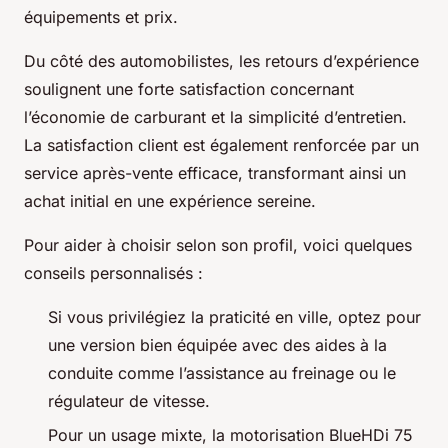
équipements et prix.
Du côté des automobilistes, les retours d’expérience
soulignent une forte satisfaction concernant
l’économie de carburant et la simplicité d’entretien.
La satisfaction client est également renforcée par un
service après-vente efficace, transformant ainsi un
achat initial en une expérience sereine.
Pour aider à choisir selon son profil, voici quelques
conseils personnalisés :
Si vous privilégiez la praticité en ville, optez pour
une version bien équipée avec des aides à la
conduite comme l’assistance au freinage ou le
régulateur de vitesse.
Pour un usage mixte, la motorisation BlueHDi 75