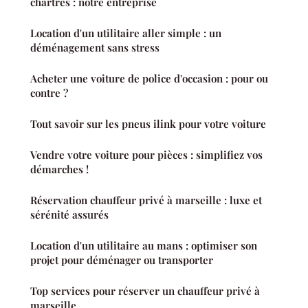
chartres : notre entreprise
Location d'un utilitaire aller simple : un
déménagement sans stress
Acheter une voiture de police d'occasion : pour ou
contre ?
Tout savoir sur les pneus ilink pour votre voiture
Vendre votre voiture pour pièces : simplifiez vos
démarches !
Réservation chauffeur privé à marseille : luxe et
sérénité assurés
Location d'un utilitaire au mans : optimiser son
projet pour déménager ou transporter
Top services pour réserver un chauffeur privé à
marseille