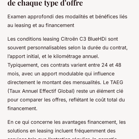
de chaque type d’offre
Examen approfondi des modalités et bénéfices liés
au leasing et au financement
Les conditions leasing Citroën C3 BlueHDi sont
souvent personnalisables selon la durée du contrat,
l’apport initial, et le kilométrage annuel.
Typiquement, ces contrats varient entre 24 et 48
mois, avec un apport modulable qui influence
directement le montant des mensualités. Le TAEG
(Taux Annuel Effectif Global) reste un élément clé
pour comparer les offres, reflétant le coût total du
financement.
En ce qui concerne les avantages financement, les
solutions en leasing incluent fréquemment des