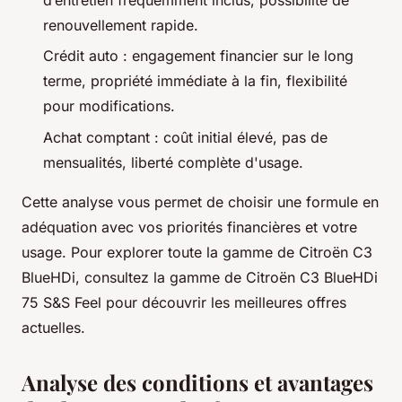
renouvellement rapide.
Crédit auto : engagement financier sur le long
terme, propriété immédiate à la fin, flexibilité
pour modifications.
Achat comptant : coût initial élevé, pas de
mensualités, liberté complète d'usage.
Cette analyse vous permet de choisir une formule en
adéquation avec vos priorités financières et votre
usage. Pour explorer toute la gamme de Citroën C3
BlueHDi, consultez la gamme de Citroën C3 BlueHDi
75 S&S Feel pour découvrir les meilleures offres
actuelles.
Analyse des conditions et avantages