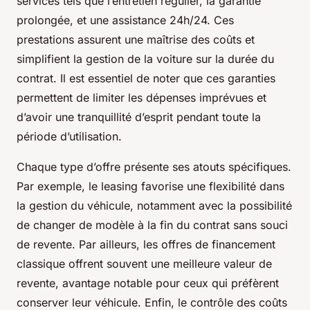
services tels que l’entretien régulier, la garantie
prolongée, et une assistance 24h/24. Ces
prestations assurent une maîtrise des coûts et
simplifient la gestion de la voiture sur la durée du
contrat. Il est essentiel de noter que ces garanties
permettent de limiter les dépenses imprévues et
d’avoir une tranquillité d’esprit pendant toute la
période d’utilisation.
Chaque type d’offre présente ses atouts spécifiques.
Par exemple, le leasing favorise une flexibilité dans
la gestion du véhicule, notamment avec la possibilité
de changer de modèle à la fin du contrat sans souci
de revente. Par ailleurs, les offres de financement
classique offrent souvent une meilleure valeur de
revente, avantage notable pour ceux qui préfèrent
conserver leur véhicule. Enfin, le contrôle des coûts