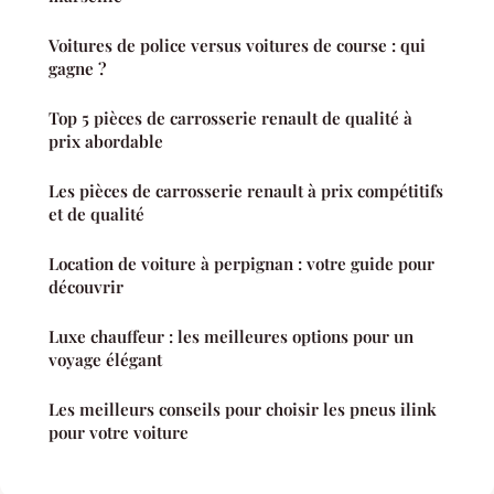
Voitures de police versus voitures de course : qui
gagne ?
Top 5 pièces de carrosserie renault de qualité à
prix abordable
Les pièces de carrosserie renault à prix compétitifs
et de qualité
Location de voiture à perpignan : votre guide pour
découvrir
Luxe chauffeur : les meilleures options pour un
voyage élégant
Les meilleurs conseils pour choisir les pneus ilink
pour votre voiture