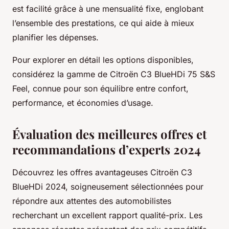
est facilité grâce à une mensualité fixe, englobant
l’ensemble des prestations, ce qui aide à mieux
planifier les dépenses.
Pour explorer en détail les options disponibles,
considérez la gamme de Citroën C3 BlueHDi 75 S&S
Feel, connue pour son équilibre entre confort,
performance, et économies d’usage.
Évaluation des meilleures offres et
recommandations d’experts 2024
Découvrez les offres avantageuses Citroën C3
BlueHDi 2024, soigneusement sélectionnées pour
répondre aux attentes des automobilistes
recherchant un excellent rapport qualité-prix. Les