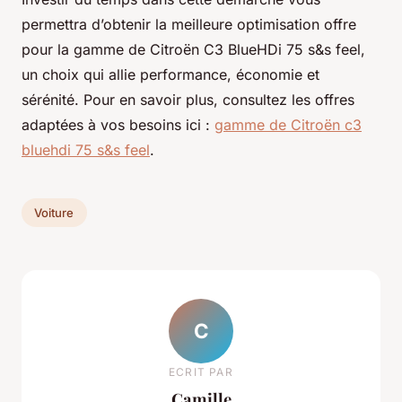
permettra d’obtenir la meilleure optimisation offre
pour la gamme de Citroën C3 BlueHDi 75 s&s feel,
un choix qui allie performance, économie et
sérénité. Pour en savoir plus, consultez les offres
adaptées à vos besoins ici :
gamme de Citroën c3
bluehdi 75 s&s feel
.
Voiture
C
ECRIT PAR
Camille