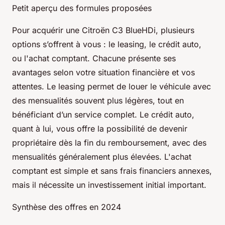
Petit aperçu des formules proposées
Pour acquérir une Citroën C3 BlueHDi, plusieurs
options s’offrent à vous : le leasing, le crédit auto,
ou l'achat comptant. Chacune présente ses
avantages selon votre situation financière et vos
attentes. Le leasing permet de louer le véhicule avec
des mensualités souvent plus légères, tout en
bénéficiant d’un service complet. Le crédit auto,
quant à lui, vous offre la possibilité de devenir
propriétaire dès la fin du remboursement, avec des
mensualités généralement plus élevées. L'achat
comptant est simple et sans frais financiers annexes,
mais il nécessite un investissement initial important.
Synthèse des offres en 2024