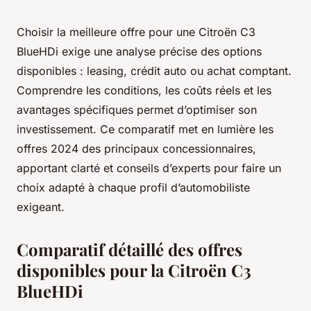
Choisir la meilleure offre pour une Citroën C3
BlueHDi exige une analyse précise des options
disponibles : leasing, crédit auto ou achat comptant.
Comprendre les conditions, les coûts réels et les
avantages spécifiques permet d’optimiser son
investissement. Ce comparatif met en lumière les
offres 2024 des principaux concessionnaires,
apportant clarté et conseils d’experts pour faire un
choix adapté à chaque profil d’automobiliste
exigeant.
Comparatif détaillé des offres
disponibles pour la Citroën C3
BlueHDi