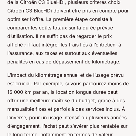
de la Citroën C3 BlueHDi, plusieurs critères choix
Citroën C3 BlueHDi doivent être pris en compte pour
optimiser l’offre. La première étape consiste à
comparer les coûts totaux sur la durée prévue
d’utilisation. Il ne suffit pas de regarder le prix
affiché ; il faut intégrer les frais liés à l’entretien, à
l’assurance, aux taxes et surtout aux éventuelles
pénalités en cas de dépassement de kilométrage.
L’impact du kilométrage annuel et de l’usage prévu
est crucial. Par exemple, si vous parcourez moins de
15 000 km par an, la location longue durée peut
offrir une meilleure maîtrise du budget, grâce à des
mensualités fixes et parfois à des services inclus. À
l’inverse, pour un usage intensif ou plusieurs années
d’engagement, l’achat peut s’avérer plus rentable sur
le long terme, notamment en termes de valeur