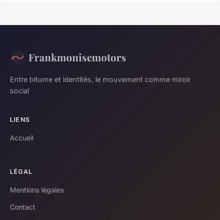
Frankmonisemotors
Entre bitume et identités, le mouvement comme miroir
social
LIENS
Accueil
LÉGAL
Mentions légales
Contact