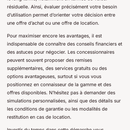
résiduelle. Ainsi, évaluer précisément votre besoin
d’utilisation permet d’orienter votre décision entre
une offre d’achat ou une offre de location.
Pour maximiser encore les avantages, il est
indispensable de connaître des conseils financiers et
des astuces pour négocier. Les concessionnaires
peuvent souvent proposer des remises
supplémentaires, des services gratuits ou des
options avantageuses, surtout si vous vous
positionnez en connaisseur de la gamme et des
offres disponibles. N’hésitez pas à demander des
simulations personnalisées, ainsi que des détails sur
les conditions de garantie ou les modalités de
restitution en cas de location.
Investir du temps dans cette démarche vous