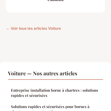
← Voir tous les articles Voiture
Voiture — Nos autres articles
Entreprise installation borne à chartres : solutions
rapides et sécurisées
Solutions rapides et sécurisées pour bornes à