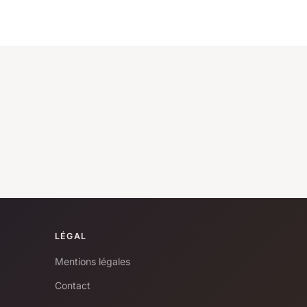
LÉGAL
Mentions légales
Contact