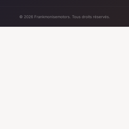
© 2026 Frankmonisemotors. Tous droits réservés.