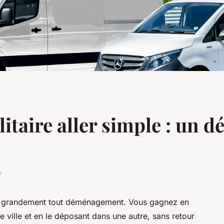
ilitaire aller simple : un
e
ilite grandement tout déménagement. Vous gagnez en
ne ville et en le déposant dans une autre, sans retour