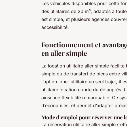
Les véhicules disponibles pour cette for
des utilitaires de 20 m³, adaptés à tout
est simple, et plusieurs agences couvrent
accessibilité.
Fonctionnement et avantages
en aller simple
La location utilitaire aller simple facil
simple ou de transfert de biens entre vil
l’option louer utilitaire un seul trajet, 
utilitaire location courte durée auprès d
ainsi une flexibilité remarquable. Ce sys
d’économies, et permet d’adapter précis
Mode d’emploi pour réserver une lo
La réservation utilitaire aller simple s’