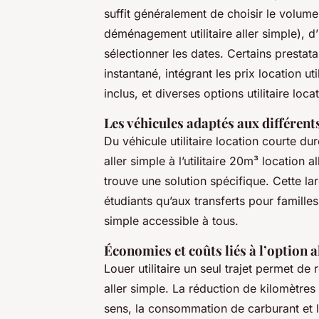
suffit généralement de choisir le volum
déménagement utilitaire aller simple), d’
sélectionner les dates. Certains prestatai
instantané, intégrant les prix location uti
inclus, et diverses options utilitaire loca
Les véhicules adaptés aux différen
Du véhicule utilitaire location courte 
aller simple à l’utilitaire 20m³ locatio
trouve une solution spécifique. Cette
étudiants qu’aux transferts pour famille
simple accessible à tous.
Économies et coûts liés à l’option a
Louer utilitaire un seul trajet permet de 
aller simple. La réduction de kilomètres
sens, la consommation de carburant et