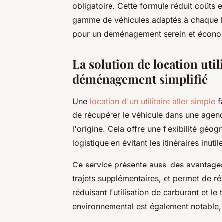
obligatoire. Cette formule réduit coûts 
gamme de véhicules adaptés à chaque b
pour un déménagement serein et écono
La solution de location util
déménagement simplifié
Une
location d'un utilitaire aller simple
f
de récupérer le véhicule dans une agenc
l'origine. Cela offre une flexibilité géo
logistique en évitant les itinéraires inutil
Ce service présente aussi des avantages
trajets supplémentaires, et permet de r
réduisant l'utilisation de carburant et le
environnemental est également notable