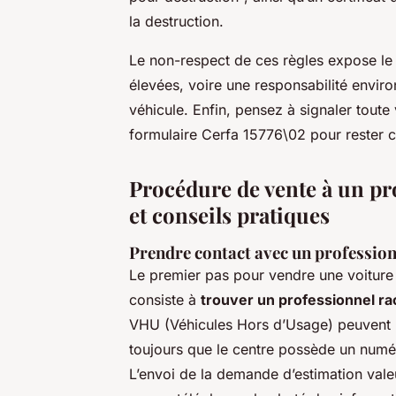
la destruction.
Le non-respect de ces règles expose le
élevées, voire une responsabilité envir
véhicule. Enfin, pensez à signaler toute
formulaire Cerfa 15776\02 pour rester 
Procédure de vente à un pr
et conseils pratiques
Prendre contact avec un professio
Le premier pas pour vendre une voiture
consiste à
trouver un professionnel r
VHU (Véhicules Hors d’Usage) peuvent lé
toujours que le centre possède un numé
L’envoi de la demande d’estimation vale