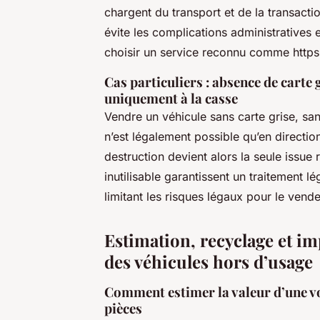
chargent du transport et de la transact
évite les complications administratives 
choisir un service reconnu comme https:
Cas particuliers : absence de carte 
uniquement à la casse
Vendre un véhicule sans carte grise, s
n’est légalement possible qu’en directi
destruction devient alors la seule issue 
inutilisable garantissent un traitement l
limitant les risques légaux pour le vende
Estimation, recyclage et i
des véhicules hors d’usage
Comment estimer la valeur d’une vo
pièces