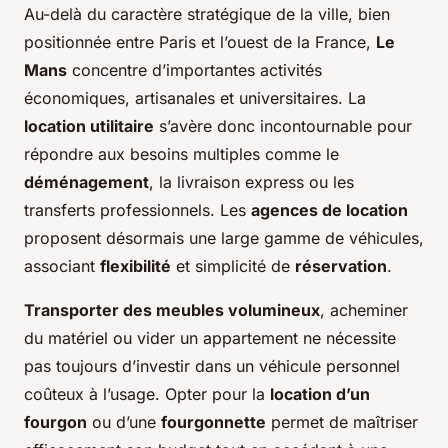
Au-delà du caractère stratégique de la ville, bien
positionnée entre Paris et l’ouest de la France,
Le
Mans
concentre d’importantes activités
économiques, artisanales et universitaires. La
location utilitaire
s’avère donc incontournable pour
répondre aux besoins multiples comme le
déménagement
, la livraison express ou les
transferts professionnels. Les
agences de location
proposent désormais une large gamme de véhicules,
associant
flexibilité
et simplicité de
réservation
.
Transporter des meubles volumineux
, acheminer
du matériel ou vider un appartement ne nécessite
pas toujours d’investir dans un véhicule personnel
coûteux à l’usage. Opter pour la
location d’un
fourgon
ou d’une
fourgonnette
permet de maîtriser