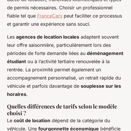
de permis nécessaires. Choisir un professionnel
fiable tel que
FranceCars
peut faciliter ce processus
et garantir une expérience sans souci.
Les
agences de location locales
adaptent souvent
leur offre saisonnière, particulièrement lors des
périodes de forte demande liées au
déménagement
étudiant
ou à l’activité tertiaire renouvelée à la
rentrée. La proximité permet également un
accompagnement personnalisé, un retrait rapide du
véhicule et parfois davantage de
souplesse sur les
horaires
.
Quelles différences de tarifs selon le modèle
choisi ?
Le
coût de location
dépend de la catégorie du
véhicule. Une
fourgonnette économique
bénéficie