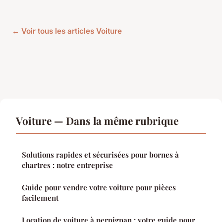
← Voir tous les articles Voiture
Voiture — Dans la même rubrique
Solutions rapides et sécurisées pour bornes à
chartres : notre entreprise
Guide pour vendre votre voiture pour pièces
facilement
Location de voiture à perpignan : votre guide pour