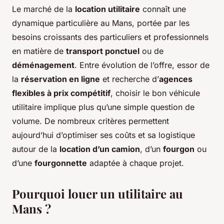
Le marché de la
location utilitaire
connaît une
dynamique particulière au Mans, portée par les
besoins croissants des particuliers et professionnels
en matière de
transport ponctuel
ou de
déménagement
. Entre évolution de l’offre, essor de
la
réservation en ligne
et recherche d’
agences
flexibles à prix compétitif
, choisir le bon véhicule
utilitaire implique plus qu’une simple question de
volume. De nombreux critères permettent
aujourd’hui d’optimiser ses coûts et sa logistique
autour de la
location d’un camion
, d’un
fourgon
ou
d’une
fourgonnette
adaptée à chaque projet.
Pourquoi louer un utilitaire au
Mans ?