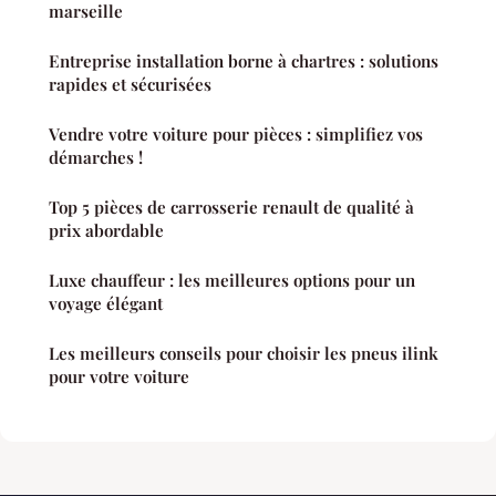
marseille
Entreprise installation borne à chartres : solutions
rapides et sécurisées
Vendre votre voiture pour pièces : simplifiez vos
démarches !
Top 5 pièces de carrosserie renault de qualité à
prix abordable
Luxe chauffeur : les meilleures options pour un
voyage élégant
Les meilleurs conseils pour choisir les pneus ilink
pour votre voiture