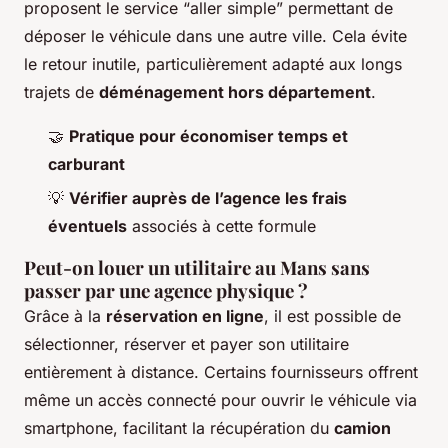
proposent le service “aller simple” permettant de
déposer le véhicule dans une autre ville. Cela évite
le retour inutile, particulièrement adapté aux longs
trajets de
déménagement hors département
.
🤝
Pratique pour économiser temps et
carburant
💡
Vérifier auprès de l’agence les frais
éventuels
associés à cette formule
Peut-on louer un utilitaire au Mans sans
passer par une agence physique ?
Grâce à la
réservation en ligne
, il est possible de
sélectionner, réserver et payer son utilitaire
entièrement à distance. Certains fournisseurs offrent
même un accès connecté pour ouvrir le véhicule via
smartphone, facilitant la récupération du
camion