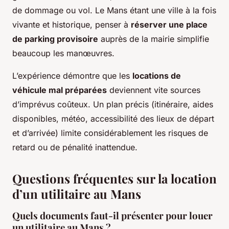
de dommage ou vol. Le Mans étant une ville à la fois
vivante et historique, penser à
réserver une place
de parking provisoire
auprès de la mairie simplifie
beaucoup les manœuvres.
L’expérience démontre que les
locations de
véhicule mal préparées
deviennent vite sources
d’imprévus coûteux. Un plan précis (itinéraire, aides
disponibles, météo, accessibilité des lieux de départ
et d’arrivée) limite considérablement les risques de
retard ou de pénalité inattendue.
Questions fréquentes sur la location
d’un utilitaire au Mans
Quels documents faut-il présenter pour louer
un utilitaire au Mans ?