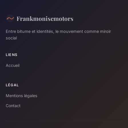
Frankmonisemotors
Entre bitume et identités, le mouvement comme miroir
social
LIENS
Accueil
LÉGAL
Mentions légales
Contact