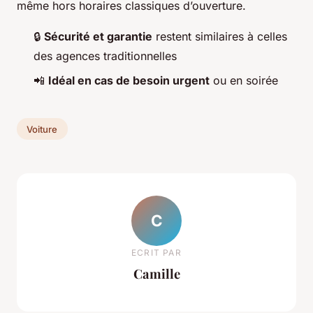
même hors horaires classiques d’ouverture.
🔒
Sécurité et garantie
restent similaires à celles
des agences traditionnelles
📲
Idéal en cas de besoin urgent
ou en soirée
Voiture
C
ECRIT PAR
Camille