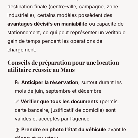
destination finale (centre-ville, campagne, zone
industrielle), certains modèles possèdent des
avantages décisifs en maniabilité
ou capacité de
stationnement, ce qui peut représenter un véritable
gain de temps pendant les opérations de
chargement.
Conseils de préparation pour une location
utilitaire réussie au Mans
📝
Anticiper la réservation
, surtout durant les
mois de juin, septembre et décembre
✅
Vérifier que tous les documents
(permis,
carte bancaire, justificatif de domicile) sont
valides et acceptés par l’agence
🥇
Prendre en photo l’état du véhicule
avant le
départ et au retour