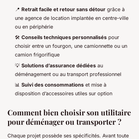
📍
Retrait facile et retour sans détour
grâce à
une agence de location implantée en centre-ville
ou en périphérie
🛠️
Conseils techniques personnalisés
pour
choisir entre un fourgon, une camionnette ou un
camion frigorifique
💡
Solutions d’assurance dédiées
au
déménagement ou au transport professionnel
📊
Suivi des consommations
et mise à
disposition d’accessoires utiles sur option
Comment bien choisir son utilitaire
pour déménager ou transporter ?
Chaque projet possède ses spécificités. Avant toute