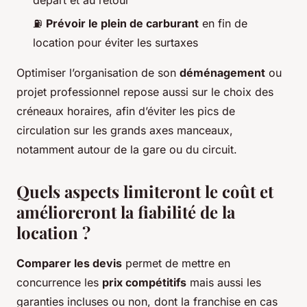
⛽
Prévoir le plein de carburant
en fin de
location pour éviter les surtaxes
Optimiser l’organisation de son
déménagement
ou
projet professionnel repose aussi sur le choix des
créneaux horaires, afin d’éviter les pics de
circulation sur les grands axes manceaux,
notamment autour de la gare ou du circuit.
Quels aspects limiteront le coût et
amélioreront la fiabilité de la
location ?
Comparer les devis
permet de mettre en
concurrence les
prix compétitifs
mais aussi les
garanties incluses ou non, dont la franchise en cas