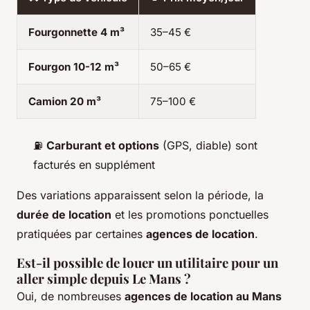
Fourgonnette 4 m³
35–45 €
Fourgon 10-12 m³
50–65 €
Camion 20 m³
75–100 €
⛽
Carburant et options
(GPS, diable) sont
facturés en supplément
Des variations apparaissent selon la période, la
durée de location
et les promotions ponctuelles
pratiquées par certaines
agences de location
.
Est-il possible de louer un utilitaire pour un
aller simple depuis Le Mans ?
Oui, de nombreuses
agences de location au Mans