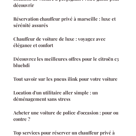
découvrir
Réservation chauffeur privé à marseille : luxe et
sérénité assurés
Chauffeur de voiture de luxe : voyagez avec
élégance et confort
Découvrez les meilleures offres pour le citroën c3
bluehdi
Tout savoir sur les pneus ilink pour votre voiture
Location d'un utilitaire aller simple : un
déménagement sans stress
Acheter une voiture de police d'occasion : pour ou
contre ?
Top services pour réserver un chauffeur privé à