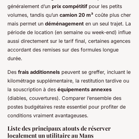
généralement d’un
prix compétitif
pour les petits
volumes, tandis qu’un
camion 20 m³
coûte plus cher
mais permet un
déménagement
en un seul trajet. La
période de location (en semaine ou week-end) influe
aussi directement sur le tarif final, certaines agences
accordant des remises sur des formules longue
durée.
Des
frais additionnels
peuvent se greffer, incluant le
kilométrage supplémentaire, la restitution tardive ou
la souscription à des
équipements annexes
(diables, couvertures). Comparer l’ensemble des
postes budgétaires reste essentiel pour profiter de
conditions vraiment avantageuses.
Liste des principaux atouts de réserver
localement un utilitaire au Mans