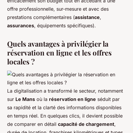
efficacement son budget tout en accédant à une
offre professionnelle, sur-mesure et avec des
prestations complémentaires (
assistance
,
assurances
, équipements spécifiques).
Quels avantages à privilégier la
réservation en ligne et les offres
locales ?
La digitalisation a transformé le secteur, notamment
sur
Le Mans
où la
réservation en ligne
séduit par
sa rapidité et la clarté des informations disponibles
en temps réel. En quelques clics, il devient possible
de comparer en détail
capacité de chargement
,
durée de location, franchises kilométriques et types