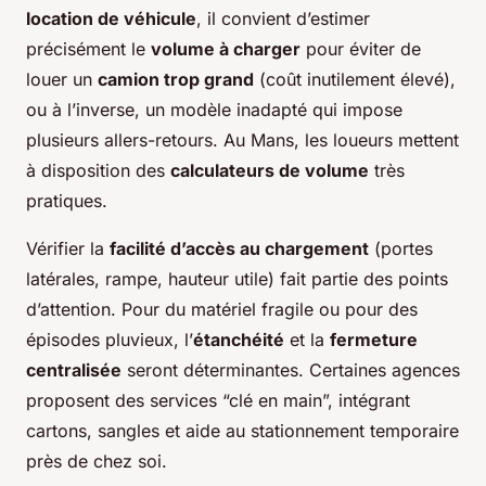
location de véhicule
, il convient d’estimer
précisément le
volume à charger
pour éviter de
louer un
camion trop grand
(coût inutilement élevé),
ou à l’inverse, un modèle inadapté qui impose
plusieurs allers-retours. Au Mans, les loueurs mettent
à disposition des
calculateurs de volume
très
pratiques.
Vérifier la
facilité d’accès au chargement
(portes
latérales, rampe, hauteur utile) fait partie des points
d’attention. Pour du matériel fragile ou pour des
épisodes pluvieux, l’
étanchéité
et la
fermeture
centralisée
seront déterminantes. Certaines agences
proposent des services “clé en main”, intégrant
cartons, sangles et aide au stationnement temporaire
près de chez soi.