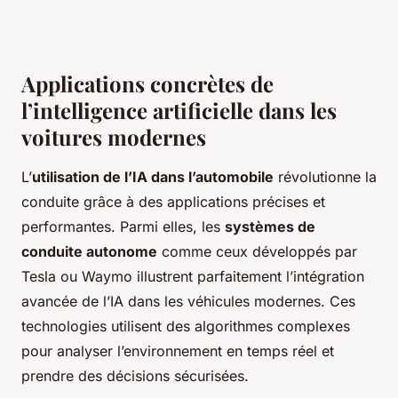
Applications concrètes de
l’intelligence artificielle dans les
voitures modernes
L’
utilisation de l’IA dans l’automobile
révolutionne la
conduite grâce à des applications précises et
performantes. Parmi elles, les
systèmes de
conduite autonome
comme ceux développés par
Tesla ou Waymo illustrent parfaitement l’intégration
avancée de l’IA dans les véhicules modernes. Ces
technologies utilisent des algorithmes complexes
pour analyser l’environnement en temps réel et
prendre des décisions sécurisées.