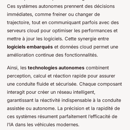
Ces systèmes autonomes prennent des décisions
immédiates, comme freiner ou changer de
trajectoire, tout en communiquant parfois avec des
serveurs cloud pour optimiser les performances et
mettre à jour les logiciels. Cette synergie entre
logiciels embarqués
et données cloud permet une
amélioration continue des fonctionnalités.
Ainsi, les
technologies autonomes
combinent
perception, calcul et réaction rapide pour assurer
une conduite fluide et sécurisée. Chaque composant
interagit pour créer un réseau intelligent,
garantissant la réactivité indispensable à la conduite
assistée ou autonome. La précision et la rapidité de
ces systèmes résument parfaitement l’efficacité de
l’IA dans les véhicules modernes.