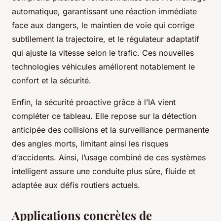
automatique, garantissant une réaction immédiate
face aux dangers, le maintien de voie qui corrige
subtilement la trajectoire, et le régulateur adaptatif
qui ajuste la vitesse selon le trafic. Ces nouvelles
technologies véhicules améliorent notablement le
confort et la sécurité.
Enfin, la sécurité proactive grâce à l’IA vient
compléter ce tableau. Elle repose sur la détection
anticipée des collisions et la surveillance permanente
des angles morts, limitant ainsi les risques
d’accidents. Ainsi, l’usage combiné de ces systèmes
intelligent assure une conduite plus sûre, fluide et
adaptée aux défis routiers actuels.
Applications concrètes de