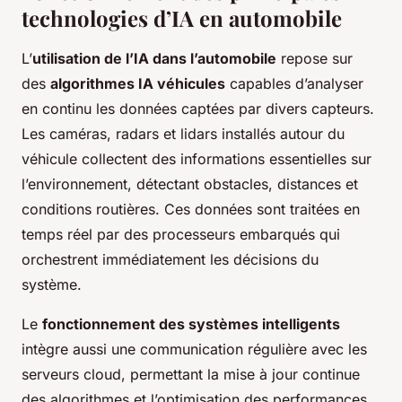
technologies d’IA en automobile
L’
utilisation de l’IA dans l’automobile
repose sur
des
algorithmes IA véhicules
capables d’analyser
en continu les données captées par divers capteurs.
Les caméras, radars et lidars installés autour du
véhicule collectent des informations essentielles sur
l’environnement, détectant obstacles, distances et
conditions routières. Ces données sont traitées en
temps réel par des processeurs embarqués qui
orchestrent immédiatement les décisions du
système.
Le
fonctionnement des systèmes intelligents
intègre aussi une communication régulière avec les
serveurs cloud, permettant la mise à jour continue
des algorithmes et l’optimisation des performances.