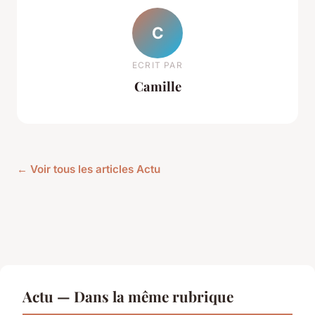
C
ECRIT PAR
Camille
← Voir tous les articles Actu
Actu — Dans la même rubrique