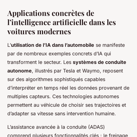
Applications concrètes de
l’intelligence artificielle dans les
voitures modernes
L’
utilisation de l’IA dans l’automobile
se manifeste
par de nombreux exemples concrets d’IA qui
transforment le secteur. Les
systèmes de conduite
autonome
, illustrés par Tesla et Waymo, reposent
sur des algorithmes sophistiqués capables
d’interpréter en temps réel les données provenant de
multiples capteurs. Ces technologies autonomes
permettent au véhicule de choisir ses trajectoires et
d’adapter sa vitesse sans intervention humaine.
L’assistance avancée à la conduite (ADAS)
comprend plusieurs fonctionnalités clés : le freinage