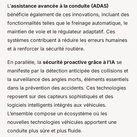
L’
assistance avancée à la conduite (ADAS)
bénéficie également de ces innovations, incluant des
fonctionnalités telles que le freinage automatique, le
maintien de voie et le régulateur adaptatif. Ces
systèmes contribuent à réduire les erreurs humaines
et à renforcer la sécurité routière.
En parallèle, la
sécurité proactive grâce à l’IA
se
manifeste par la détection anticipée des collisions et
la surveillance des angles morts, éléments essentiels
dans la prévention des accidents. Ces technologies
reposent sur des capteurs sophistiqués et des
logiciels intelligents intégrés aux véhicules.
L’ensemble compose un écosystème où les
nouvelles technologies véhicules apportent une
conduite plus sûre et plus fluide.