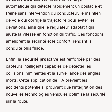
automatique qui détecte rapidement un obstacle et
freine sans intervention du conducteur, le maintien
de voie qui corrige la trajectoire pour éviter les
déviations, ainsi que le régulateur adaptatif qui
ajuste la vitesse en fonction du trafic. Ces fonctions
améliorent la sécurité et le confort, rendant la
conduite plus fluide.
Enfin, la
sécurité proactive
est renforcée par des
capteurs intelligents capables de détecter les
collisions imminentes et la surveillance des angles
morts. Cette application de l’IA prévient les
accidents potentiels, prouvant que l’intégration des
nouvelles technologies véhicules optimise la sécurité
sur la route.