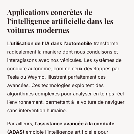
Applications concrètes de
l’intelligence artificielle dans les
voitures modernes
L’
utilisation de l’IA dans l’automobile
transforme
radicalement la manière dont nous conduisons et
interagissons avec nos véhicules. Les systèmes de
conduite autonome, comme ceux développés par
Tesla ou Waymo, illustrent parfaitement ces
avancées. Ces technologies exploitent des
algorithmes complexes pour analyser en temps réel
l’environnement, permettant à la voiture de naviguer
sans intervention humaine.
Par ailleurs, l’
assistance avancée à la conduite
(ADAS)
emploie l’intelligence artificielle pour