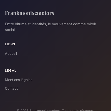
Frankmonisemotors
Entre bitume et identités, le mouvement comme miroir
social
LIENS
Accueil
LÉGAL
Mentions légales
Contact
© 2026 Frankmonisemotors. Tous droits réservés.