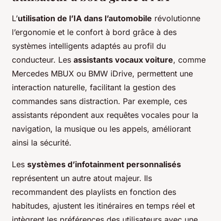
L’
utilisation de l’IA dans l’automobile
révolutionne
l’ergonomie et le confort à bord grâce à des
systèmes intelligents adaptés au profil du
conducteur. Les
assistants vocaux voiture
, comme
Mercedes MBUX ou BMW iDrive, permettent une
interaction naturelle, facilitant la gestion des
commandes sans distraction. Par exemple, ces
assistants répondent aux requêtes vocales pour la
navigation, la musique ou les appels, améliorant
ainsi la sécurité.
Les
systèmes d’infotainment personnalisés
représentent un autre atout majeur. Ils
recommandent des playlists en fonction des
habitudes, ajustent les itinéraires en temps réel et
intègrent les préférences des utilisateurs avec une