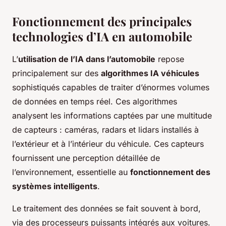
Fonctionnement des principales
technologies d’IA en automobile
L’
utilisation de l’IA dans l’automobile
repose
principalement sur des
algorithmes IA véhicules
sophistiqués capables de traiter d’énormes volumes
de données en temps réel. Ces algorithmes
analysent les informations captées par une multitude
de capteurs : caméras, radars et lidars installés à
l’extérieur et à l’intérieur du véhicule. Ces capteurs
fournissent une perception détaillée de
l’environnement, essentielle au
fonctionnement des
systèmes intelligents
.
Le traitement des données se fait souvent à bord,
via des processeurs puissants intégrés aux voitures.