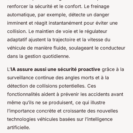
renforcer la sécurité et le confort. Le freinage
automatique, par exemple, détecte un danger
imminent et réagit instantanément pour éviter une
collision. Le maintien de voie et le régulateur
adaptatif ajustent la trajectoire et la vitesse du
véhicule de manière fluide, soulageant le conducteur
dans la gestion quotidienne.
L’
IA assure aussi une sécurité proactive
grâce à la
surveillance continue des angles morts et à la
détection de collisions potentielles. Ces
fonctionnalités aident à prévenir les accidents avant
même qu’ils ne se produisent, ce qui illustre
l’importance concrète et croissante des nouvelles
technologies véhicules basées sur l’intelligence
artificielle.