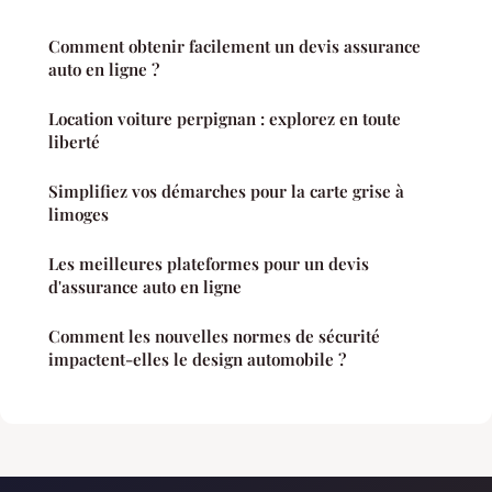
Comment obtenir facilement un devis assurance
auto en ligne ?
Location voiture perpignan : explorez en toute
liberté
Simplifiez vos démarches pour la carte grise à
limoges
Les meilleures plateformes pour un devis
d'assurance auto en ligne
Comment les nouvelles normes de sécurité
impactent-elles le design automobile ?