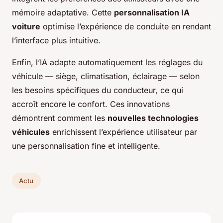
mémoire adaptative. Cette
personnalisation IA
voiture
optimise l’expérience de conduite en rendant
l’interface plus intuitive.
Enfin, l’IA adapte automatiquement les réglages du
véhicule — siège, climatisation, éclairage — selon
les besoins spécifiques du conducteur, ce qui
accroît encore le confort. Ces innovations
démontrent comment les
nouvelles technologies
véhicules
enrichissent l’expérience utilisateur par
une personnalisation fine et intelligente.
Actu