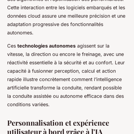
Cette interaction entre les logiciels embarqués et les
données cloud assure une meilleure précision et une
adaptation progressive des fonctionnalités
autonomes.
Ces
technologies autonomes
agissent sur la
vitesse, la direction ou encore le freinage, avec une
réactivité essentielle à la sécurité et au confort. Leur
capacité à fusionner perception, calcul et action
rapide illustre concrètement comment l’intelligence
artificielle transforme la conduite, rendant possible
la conduite assistée ou autonome efficace dans des
conditions variées.
Personnalisation et expérience
utilisateur à bord grâce à l’IA