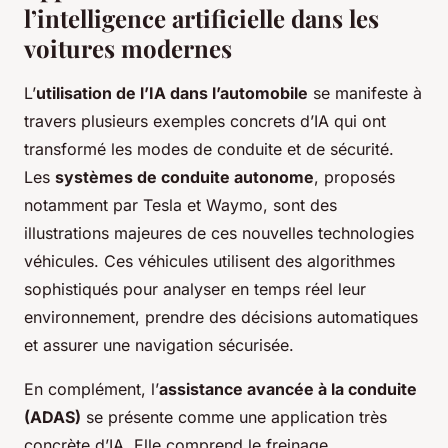
l’intelligence artificielle dans les
voitures modernes
L’
utilisation de l’IA dans l’automobile
se manifeste à
travers plusieurs exemples concrets d’IA qui ont
transformé les modes de conduite et de sécurité.
Les
systèmes de conduite autonome
, proposés
notamment par Tesla et Waymo, sont des
illustrations majeures de ces nouvelles technologies
véhicules. Ces véhicules utilisent des algorithmes
sophistiqués pour analyser en temps réel leur
environnement, prendre des décisions automatiques
et assurer une navigation sécurisée.
En complément, l’
assistance avancée à la conduite
(ADAS)
se présente comme une application très
concrète d’IA. Elle comprend le freinage