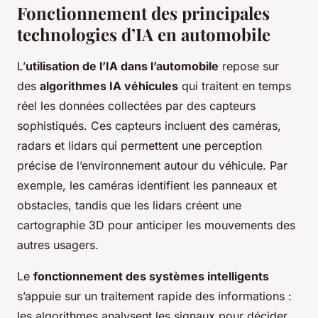
Fonctionnement des principales
technologies d’IA en automobile
L’
utilisation de l’IA dans l’automobile
repose sur
des
algorithmes IA véhicules
qui traitent en temps
réel les données collectées par des capteurs
sophistiqués. Ces capteurs incluent des caméras,
radars et lidars qui permettent une perception
précise de l’environnement autour du véhicule. Par
exemple, les caméras identifient les panneaux et
obstacles, tandis que les lidars créent une
cartographie 3D pour anticiper les mouvements des
autres usagers.
Le
fonctionnement des systèmes intelligents
s’appuie sur un traitement rapide des informations :
les algorithmes analysent les signaux pour décider