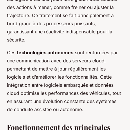
des actions à mener, comme freiner ou ajuster la
trajectoire. Ce traitement se fait principalement à
bord grâce à des processeurs puissants,
garantissant une réactivité indispensable pour la
sécurité.
Ces
technologies autonomes
sont renforcées par
une communication avec des serveurs cloud,
permettant de mettre à jour régulièrement les
logiciels et d’améliorer les fonctionnalités. Cette
intégration entre logiciels embarqués et données
cloud optimise les performances des véhicules, tout
en assurant une évolution constante des systèmes
de conduite assistée ou autonome.
Fonctionnement des principales