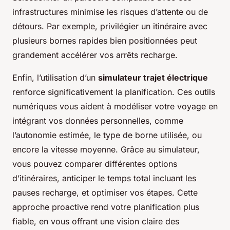
infrastructures minimise les risques d’attente ou de
détours. Par exemple, privilégier un itinéraire avec
plusieurs bornes rapides bien positionnées peut
grandement accélérer vos arrêts recharge.
Enfin, l’utilisation d’un
simulateur trajet électrique
renforce significativement la planification. Ces outils
numériques vous aident à modéliser votre voyage en
intégrant vos données personnelles, comme
l’autonomie estimée, le type de borne utilisée, ou
encore la vitesse moyenne. Grâce au simulateur,
vous pouvez comparer différentes options
d’itinéraires, anticiper le temps total incluant les
pauses recharge, et optimiser vos étapes. Cette
approche proactive rend votre planification plus
fiable, en vous offrant une vision claire des