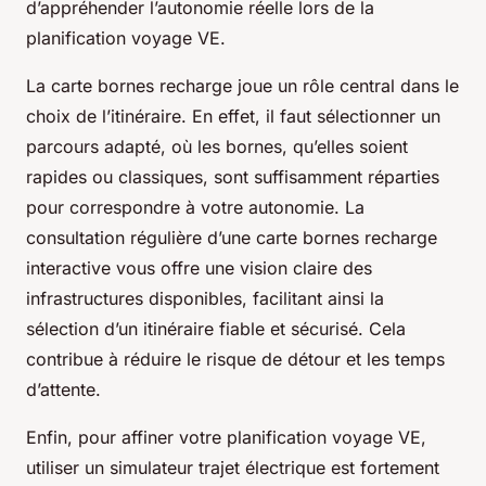
d’appréhender l’autonomie réelle lors de la
planification voyage VE.
La carte bornes recharge joue un rôle central dans le
choix de l’itinéraire. En effet, il faut sélectionner un
parcours adapté, où les bornes, qu’elles soient
rapides ou classiques, sont suffisamment réparties
pour correspondre à votre autonomie. La
consultation régulière d’une carte bornes recharge
interactive vous offre une vision claire des
infrastructures disponibles, facilitant ainsi la
sélection d’un itinéraire fiable et sécurisé. Cela
contribue à réduire le risque de détour et les temps
d’attente.
Enfin, pour affiner votre planification voyage VE,
utiliser un simulateur trajet électrique est fortement