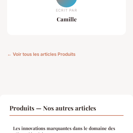
ECRIT PAR
Camille
← Voir tous les articles Produits
Produits — Nos autres articles
Les innovations marquantes dans le domaine des