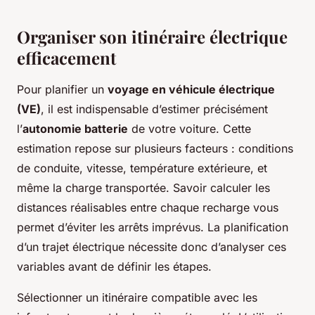
Organiser son itinéraire électrique
efficacement
Pour planifier un
voyage en véhicule électrique
(VE)
, il est indispensable d’estimer précisément
l’
autonomie batterie
de votre voiture. Cette
estimation repose sur plusieurs facteurs : conditions
de conduite, vitesse, température extérieure, et
même la charge transportée. Savoir calculer les
distances réalisables entre chaque recharge vous
permet d’éviter les arrêts imprévus. La planification
d’un trajet électrique nécessite donc d’analyser ces
variables avant de définir les étapes.
Sélectionner un itinéraire compatible avec les