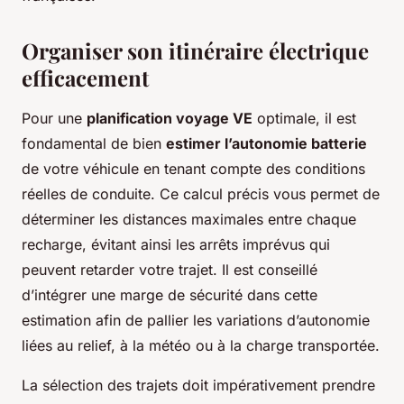
Organiser son itinéraire électrique
efficacement
Pour une
planification voyage VE
optimale, il est
fondamental de bien
estimer l’autonomie batterie
de votre véhicule en tenant compte des conditions
réelles de conduite. Ce calcul précis vous permet de
déterminer les distances maximales entre chaque
recharge, évitant ainsi les arrêts imprévus qui
peuvent retarder votre trajet. Il est conseillé
d’intégrer une marge de sécurité dans cette
estimation afin de pallier les variations d’autonomie
liées au relief, à la météo ou à la charge transportée.
La sélection des trajets doit impérativement prendre