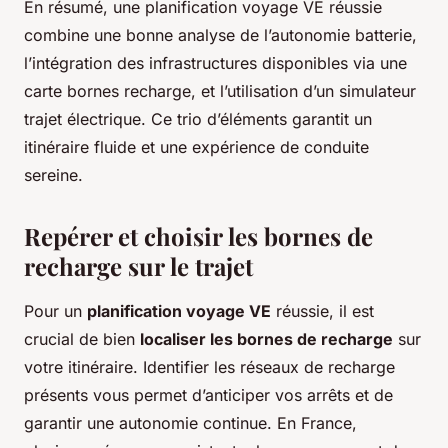
En résumé, une planification voyage VE réussie
combine une bonne analyse de l’autonomie batterie,
l’intégration des infrastructures disponibles via une
carte bornes recharge, et l’utilisation d’un simulateur
trajet électrique. Ce trio d’éléments garantit un
itinéraire fluide et une expérience de conduite
sereine.
Repérer et choisir les bornes de
recharge sur le trajet
Pour un
planification voyage VE
réussie, il est
crucial de bien
localiser les bornes de recharge
sur
votre itinéraire. Identifier les réseaux de recharge
présents vous permet d’anticiper vos arrêts et de
garantir une autonomie continue. En France,