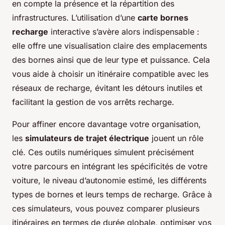
en compte la présence et la répartition des
infrastructures. L’utilisation d’une
carte bornes
recharge
interactive s’avère alors indispensable :
elle offre une visualisation claire des emplacements
des bornes ainsi que de leur type et puissance. Cela
vous aide à choisir un itinéraire compatible avec les
réseaux de recharge, évitant les détours inutiles et
facilitant la gestion de vos arrêts recharge.
Pour affiner encore davantage votre organisation,
les
simulateurs de trajet électrique
jouent un rôle
clé. Ces outils numériques simulent précisément
votre parcours en intégrant les spécificités de votre
voiture, le niveau d’autonomie estimé, les différents
types de bornes et leurs temps de recharge. Grâce à
ces simulateurs, vous pouvez comparer plusieurs
itinéraires en termes de durée globale, optimiser vos