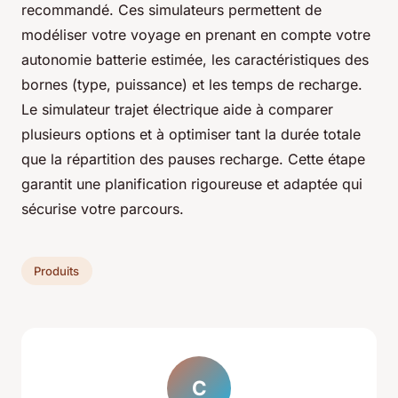
recommandé. Ces simulateurs permettent de
modéliser votre voyage en prenant en compte votre
autonomie batterie estimée, les caractéristiques des
bornes (type, puissance) et les temps de recharge.
Le simulateur trajet électrique aide à comparer
plusieurs options et à optimiser tant la durée totale
que la répartition des pauses recharge. Cette étape
garantit une planification rigoureuse et adaptée qui
sécurise votre parcours.
Produits
C