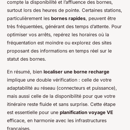
compte la disponibilité et l’affluence des bornes,
surtout lors des heures de pointe. Certaines stations,
particulièrement les
bornes rapides
, peuvent être
très fréquentées, générant des temps d’attente. Pour
optimiser vos arrêts, repérez les horaires où la
fréquentation est moindre ou explorez des sites
proposant des informations en temps réel sur le
statut des bornes.
En résumé, bien
localiser une borne recharge
implique une double vérification : celle de votre
adaptabilité au réseau (connecteurs et puissance),
mais aussi celle de la disponibilité pour que votre
itinéraire reste fluide et sans surprise. Cette étape
est essentielle pour une
planification voyage VE
efficace, en harmonie avec les infrastructures
françaises.