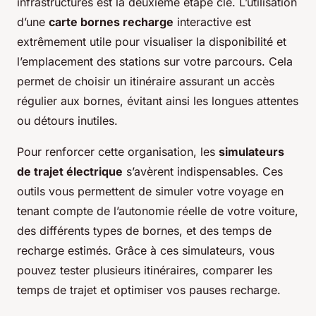
infrastructures est la deuxième étape clé. L’utilisation
d’une
carte bornes recharge
interactive est
extrêmement utile pour visualiser la disponibilité et
l’emplacement des stations sur votre parcours. Cela
permet de choisir un itinéraire assurant un accès
régulier aux bornes, évitant ainsi les longues attentes
ou détours inutiles.
Pour renforcer cette organisation, les
simulateurs
de trajet électrique
s’avèrent indispensables. Ces
outils vous permettent de simuler votre voyage en
tenant compte de l’autonomie réelle de votre voiture,
des différents types de bornes, et des temps de
recharge estimés. Grâce à ces simulateurs, vous
pouvez tester plusieurs itinéraires, comparer les
temps de trajet et optimiser vos pauses recharge.