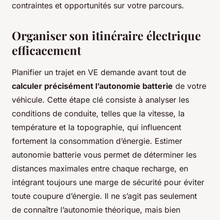
contraintes et opportunités sur votre parcours.
Organiser son itinéraire électrique
efficacement
Planifier un trajet en VE demande avant tout de
calculer précisément l’autonomie batterie
de votre
véhicule. Cette étape clé consiste à analyser les
conditions de conduite, telles que la vitesse, la
température et la topographie, qui influencent
fortement la consommation d’énergie. Estimer
autonomie batterie vous permet de déterminer les
distances maximales entre chaque recharge, en
intégrant toujours une marge de sécurité pour éviter
toute coupure d’énergie. Il ne s’agit pas seulement
de connaître l’autonomie théorique, mais bien