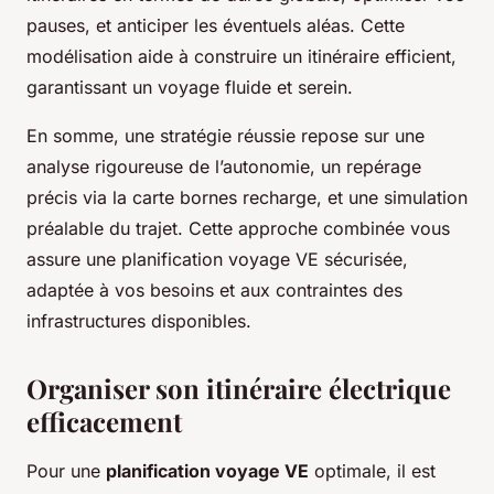
pauses, et anticiper les éventuels aléas. Cette
modélisation aide à construire un itinéraire efficient,
garantissant un voyage fluide et serein.
En somme, une stratégie réussie repose sur une
analyse rigoureuse de l’autonomie, un repérage
précis via la carte bornes recharge, et une simulation
préalable du trajet. Cette approche combinée vous
assure une planification voyage VE sécurisée,
adaptée à vos besoins et aux contraintes des
infrastructures disponibles.
Organiser son itinéraire électrique
efficacement
Pour une
planification voyage VE
optimale, il est