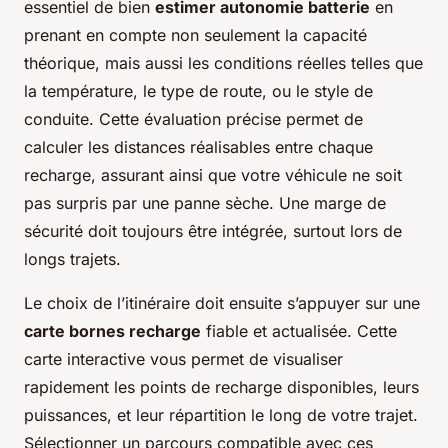
essentiel de bien
estimer autonomie batterie
en
prenant en compte non seulement la capacité
théorique, mais aussi les conditions réelles telles que
la température, le type de route, ou le style de
conduite. Cette évaluation précise permet de
calculer les distances réalisables entre chaque
recharge, assurant ainsi que votre véhicule ne soit
pas surpris par une panne sèche. Une marge de
sécurité doit toujours être intégrée, surtout lors de
longs trajets.
Le choix de l’itinéraire doit ensuite s’appuyer sur une
carte bornes recharge
fiable et actualisée. Cette
carte interactive vous permet de visualiser
rapidement les points de recharge disponibles, leurs
puissances, et leur répartition le long de votre trajet.
Sélectionner un parcours compatible avec ces