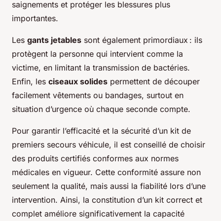
saignements et protéger les blessures plus
importantes.
Les
gants jetables
sont également primordiaux : ils
protègent la personne qui intervient comme la
victime, en limitant la transmission de bactéries.
Enfin, les
ciseaux solides
permettent de découper
facilement vêtements ou bandages, surtout en
situation d’urgence où chaque seconde compte.
Pour garantir l’efficacité et la sécurité d’un kit de
premiers secours véhicule, il est conseillé de choisir
des produits certifiés conformes aux normes
médicales en vigueur. Cette conformité assure non
seulement la qualité, mais aussi la fiabilité lors d’une
intervention. Ainsi, la constitution d’un kit correct et
complet améliore significativement la capacité