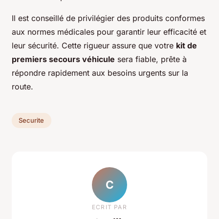
Il est conseillé de privilégier des produits conformes
aux normes médicales pour garantir leur efficacité et
leur sécurité. Cette rigueur assure que votre
kit de
premiers secours véhicule
sera fiable, prête à
répondre rapidement aux besoins urgents sur la
route.
Securite
C
ECRIT PAR