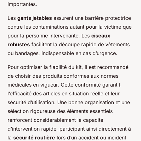
importantes.
Les
gants jetables
assurent une barrière protectrice
contre les contaminations autant pour la victime que
pour la personne intervenante. Les
ciseaux
robustes
facilitent la découpe rapide de vêtements
ou bandages, indispensable en cas d’urgence.
Pour optimiser la fiabilité du kit, il est recommandé
de choisir des produits conformes aux normes
médicales en vigueur. Cette conformité garantit
l’efficacité des articles en situation réelle et leur
sécurité d’utilisation. Une bonne organisation et une
sélection rigoureuse des éléments essentiels
renforcent considérablement la capacité
d’intervention rapide, participant ainsi directement à
la
sécurité routière
lors d’un accident ou incident