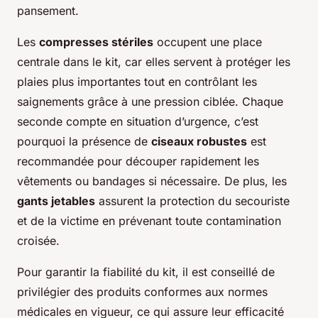
pansement.
Les
compresses stériles
occupent une place
centrale dans le kit, car elles servent à protéger les
plaies plus importantes tout en contrôlant les
saignements grâce à une pression ciblée. Chaque
seconde compte en situation d’urgence, c’est
pourquoi la présence de
ciseaux robustes
est
recommandée pour découper rapidement les
vêtements ou bandages si nécessaire. De plus, les
gants jetables
assurent la protection du secouriste
et de la victime en prévenant toute contamination
croisée.
Pour garantir la fiabilité du kit, il est conseillé de
privilégier des produits conformes aux normes
médicales en vigueur, ce qui assure leur efficacité