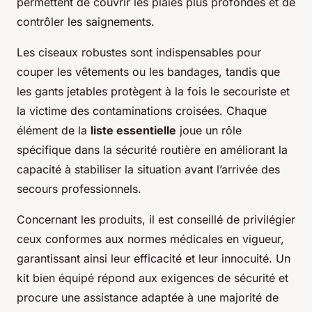
permettent de couvrir les plaies plus profondes et de
contrôler les saignements.
Les ciseaux robustes sont indispensables pour
couper les vêtements ou les bandages, tandis que
les gants jetables protègent à la fois le secouriste et
la victime des contaminations croisées. Chaque
élément de la
liste essentielle
joue un rôle
spécifique dans la sécurité routière en améliorant la
capacité à stabiliser la situation avant l’arrivée des
secours professionnels.
Concernant les produits, il est conseillé de privilégier
ceux conformes aux normes médicales en vigueur,
garantissant ainsi leur efficacité et leur innocuité. Un
kit bien équipé répond aux exigences de sécurité et
procure une assistance adaptée à une majorité de