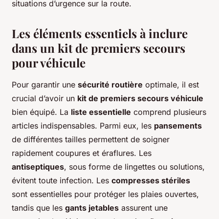
situations d’urgence sur la route.
Les éléments essentiels à inclure
dans un kit de premiers secours
pour véhicule
Pour garantir une
sécurité routière
optimale, il est
crucial d’avoir un
kit de premiers secours véhicule
bien équipé. La
liste essentielle
comprend plusieurs
articles indispensables. Parmi eux, les
pansements
de différentes tailles permettent de soigner
rapidement coupures et éraflures. Les
antiseptiques
, sous forme de lingettes ou solutions,
évitent toute infection. Les
compresses stériles
sont essentielles pour protéger les plaies ouvertes,
tandis que les
gants jetables
assurent une