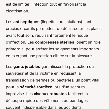
est de limiter l’infection tout en favorisant la
cicatrisation.
Les
antiseptiques
(lingettes ou solutions) sont
cruciaux, car ils permettent de désinfecter les plaies
avant tout soin, réduisant fortement le risque
d’infection. Les
compresses stériles
jouent un rôle
primordial pour arrêter les saignements importants
en exerçant une pression ciblée sur la blessure.
Les
gants jetables
garantissent la protection du
sauveteur et de la victime en réduisant la
transmission de germes ou bactéries, un point vital
pour la
sécurité routière
lors d’un secours
improvisé. Les
ciseaux robustes
facilitent la
découpe rapide des vêtements ou bandages,
souvent indispensable dans les accidents.