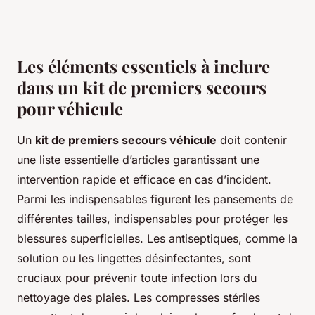
Les éléments essentiels à inclure
dans un kit de premiers secours
pour véhicule
Un
kit de premiers secours véhicule
doit contenir
une liste essentielle d’articles garantissant une
intervention rapide et efficace en cas d’incident.
Parmi les indispensables figurent les pansements de
différentes tailles, indispensables pour protéger les
blessures superficielles. Les antiseptiques, comme la
solution ou les lingettes désinfectantes, sont
cruciaux pour prévenir toute infection lors du
nettoyage des plaies. Les compresses stériles