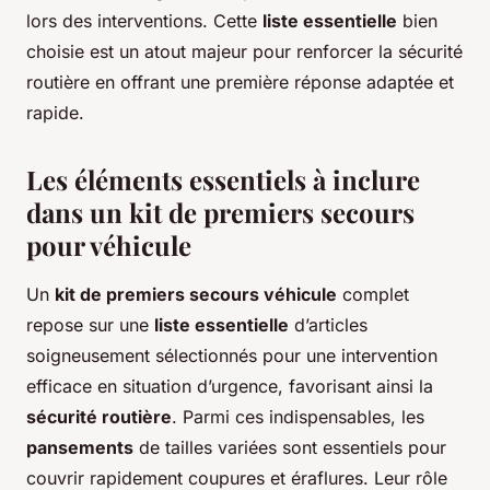
lors des interventions. Cette
liste essentielle
bien
choisie est un atout majeur pour renforcer la sécurité
routière en offrant une première réponse adaptée et
rapide.
Les éléments essentiels à inclure
dans un kit de premiers secours
pour véhicule
Un
kit de premiers secours véhicule
complet
repose sur une
liste essentielle
d’articles
soigneusement sélectionnés pour une intervention
efficace en situation d’urgence, favorisant ainsi la
sécurité routière
. Parmi ces indispensables, les
pansements
de tailles variées sont essentiels pour
couvrir rapidement coupures et éraflures. Leur rôle