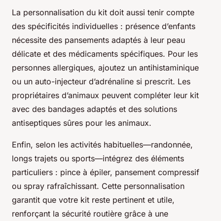
La personnalisation du kit doit aussi tenir compte
des spécificités individuelles : présence d’enfants
nécessite des pansements adaptés à leur peau
délicate et des médicaments spécifiques. Pour les
personnes allergiques, ajoutez un antihistaminique
ou un auto-injecteur d’adrénaline si prescrit. Les
propriétaires d’animaux peuvent compléter leur kit
avec des bandages adaptés et des solutions
antiseptiques sûres pour les animaux.
Enfin, selon les activités habituelles—randonnée,
longs trajets ou sports—intégrez des éléments
particuliers : pince à épiler, pansement compressif
ou spray rafraîchissant. Cette personnalisation
garantit que votre kit reste pertinent et utile,
renforçant la sécurité routière grâce à une