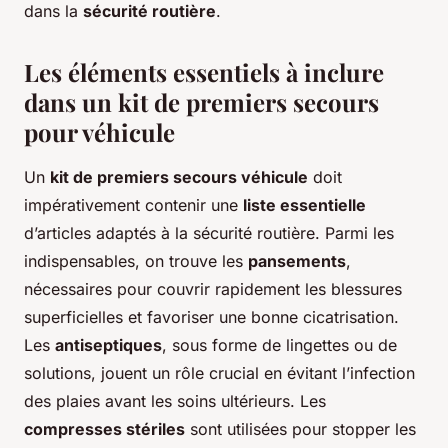
dans la
sécurité routière
.
Les éléments essentiels à inclure
dans un kit de premiers secours
pour véhicule
Un
kit de premiers secours véhicule
doit
impérativement contenir une
liste essentielle
d’articles adaptés à la sécurité routière. Parmi les
indispensables, on trouve les
pansements
,
nécessaires pour couvrir rapidement les blessures
superficielles et favoriser une bonne cicatrisation.
Les
antiseptiques
, sous forme de lingettes ou de
solutions, jouent un rôle crucial en évitant l’infection
des plaies avant les soins ultérieurs. Les
compresses stériles
sont utilisées pour stopper les