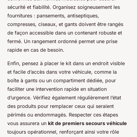
sécurité et fiabilité. Organisez soigneusement les
fournitures : pansements, antiseptiques,
compresses, ciseaux, et gants doivent être rangés
de façon accessible dans un contenant robuste et
fermé. Un rangement ordonné permet une prise
rapide en cas de besoin.
Enfin, pensez à placer le kit dans un endroit visible
et facile d’accès dans votre véhicule, comme la
boîte à gants ou un compartiment dédiée, pour
faciliter une intervention rapide en situation
d’urgence. Vérifiez également régulièrement l’état
des produits pour remplacer ceux qui seraient
périmés ou endommagés. Respecter ces étapes
vous assurera un
kit de premiers secours véhicule
toujours opérationnel, renforçant ainsi votre rôle