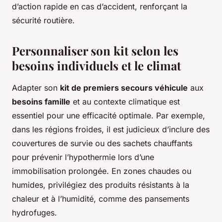
d’action rapide en cas d’accident, renforçant la
sécurité routière.
Personnaliser son kit selon les
besoins individuels et le climat
Adapter son
kit de premiers secours véhicule
aux
besoins famille
et au contexte climatique est
essentiel pour une efficacité optimale. Par exemple,
dans les régions froides, il est judicieux d’inclure des
couvertures de survie ou des sachets chauffants
pour prévenir l’hypothermie lors d’une
immobilisation prolongée. En zones chaudes ou
humides, privilégiez des produits résistants à la
chaleur et à l’humidité, comme des pansements
hydrofuges.