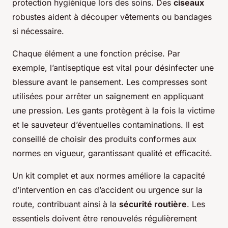
protection hygiénique lors des soins. Des
ciseaux
robustes aident à découper vêtements ou bandages
si nécessaire.
Chaque élément a une fonction précise. Par
exemple, l’antiseptique est vital pour désinfecter une
blessure avant le pansement. Les compresses sont
utilisées pour arrêter un saignement en appliquant
une pression. Les gants protègent à la fois la victime
et le sauveteur d’éventuelles contaminations. Il est
conseillé de choisir des produits conformes aux
normes en vigueur, garantissant qualité et efficacité.
Un kit complet et aux normes améliore la capacité
d’intervention en cas d’accident ou urgence sur la
route, contribuant ainsi à la
sécurité routière
. Les
essentiels doivent être renouvelés régulièrement