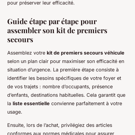
pour préserver leur efficacité.
Guide étape par étape pour
assembler son kit de premiers
secours
Assemblez votre
kit de premiers secours véhicule
selon un plan clair pour maximiser son efficacité en
situation d’urgence. La première étape consiste à
identifier les besoins spécifiques de votre foyer et
de vos trajets : nombre d’occupants, présence
d’enfants, destinations habituelles. Cela garantit que
la
liste essentielle
convienne parfaitement à votre
usage.
Ensuite, lors de l’achat, privilégiez des articles
conformes aux normes médicales pour assurer