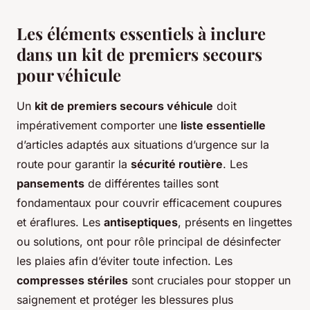
Les éléments essentiels à inclure
dans un kit de premiers secours
pour véhicule
Un
kit de premiers secours véhicule
doit
impérativement comporter une
liste essentielle
d’articles adaptés aux situations d’urgence sur la
route pour garantir la
sécurité routière
. Les
pansements
de différentes tailles sont
fondamentaux pour couvrir efficacement coupures
et éraflures. Les
antiseptiques
, présents en lingettes
ou solutions, ont pour rôle principal de désinfecter
les plaies afin d’éviter toute infection. Les
compresses stériles
sont cruciales pour stopper un
saignement et protéger les blessures plus