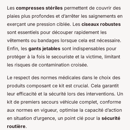
Les
compresses stériles
permettent de couvrir des
plaies plus profondes et d’arrêter les saignements en
exerçant une pression ciblée. Les
ciseaux robustes
sont essentiels pour découper rapidement les
vêtements ou bandages lorsque cela est nécessaire.
Enfin, les
gants jetables
sont indispensables pour
protéger à la fois le secouriste et la victime, limitant
les risques de contamination croisée.
Le respect des normes médicales dans le choix des
produits composant ce kit est crucial. Cela garantit
leur efficacité et la sécurité lors des interventions. Un
kit de premiers secours véhicule complet, conforme
aux normes en vigueur, optimise la capacité d’action
en situation d’urgence, un point clé pour la
sécurité
routière
.