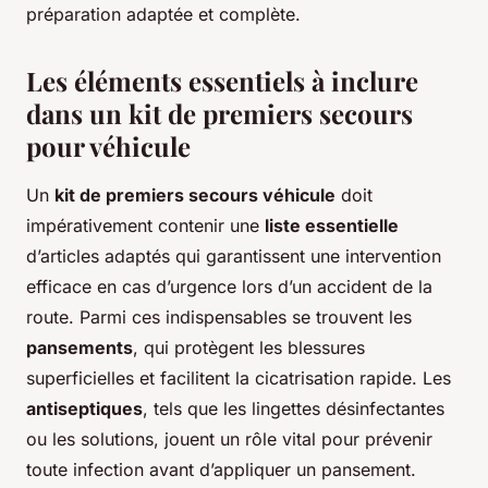
préparation adaptée et complète.
Les éléments essentiels à inclure
dans un kit de premiers secours
pour véhicule
Un
kit de premiers secours véhicule
doit
impérativement contenir une
liste essentielle
d’articles adaptés qui garantissent une intervention
efficace en cas d’urgence lors d’un accident de la
route. Parmi ces indispensables se trouvent les
pansements
, qui protègent les blessures
superficielles et facilitent la cicatrisation rapide. Les
antiseptiques
, tels que les lingettes désinfectantes
ou les solutions, jouent un rôle vital pour prévenir
toute infection avant d’appliquer un pansement.