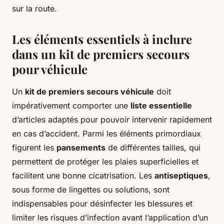
sur la route.
Les éléments essentiels à inclure
dans un kit de premiers secours
pour véhicule
Un
kit de premiers secours véhicule
doit
impérativement comporter une
liste essentielle
d’articles adaptés pour pouvoir intervenir rapidement
en cas d’accident. Parmi les éléments primordiaux
figurent les
pansements
de différentes tailles, qui
permettent de protéger les plaies superficielles et
facilitent une bonne cicatrisation. Les
antiseptiques
,
sous forme de lingettes ou solutions, sont
indispensables pour désinfecter les blessures et
limiter les risques d’infection avant l’application d’un