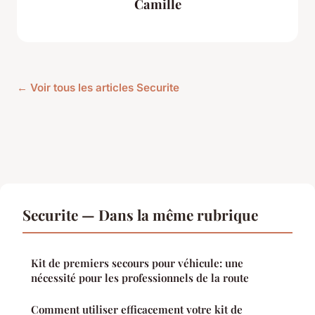
Camille
← Voir tous les articles Securite
Securite — Dans la même rubrique
Kit de premiers secours pour véhicule: une
nécessité pour les professionnels de la route
Comment utiliser efficacement votre kit de